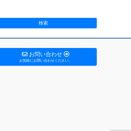
お問い合わせ
お気軽にお問い合わせください。