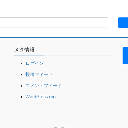
メタ情報
ログイン
投稿フィード
コメントフィード
WordPress.org