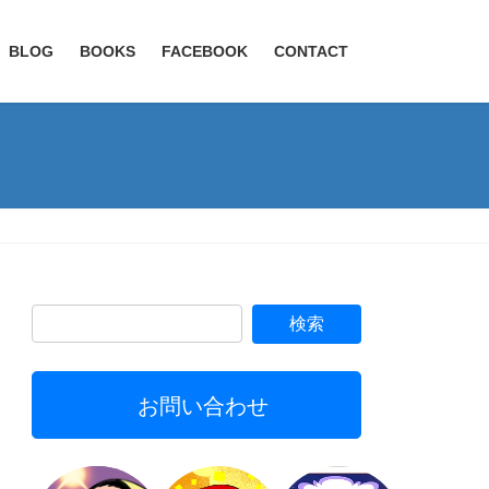
BLOG
BOOKS
FACEBOOK
CONTACT
お問い合わせ