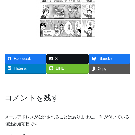
Facebook
X
Bluesky
Hatena
LINE
Copy
コメントを残す
メールアドレスが公開されることはありません。
※
が付いている
欄は必須項目です