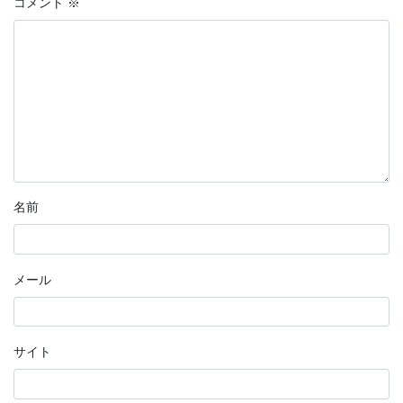
コメント
※
名前
メール
サイト