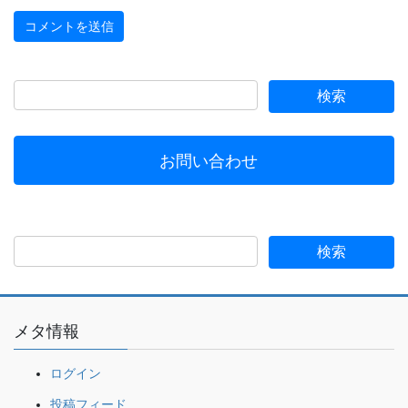
お問い合わせ
メタ情報
ログイン
投稿フィード