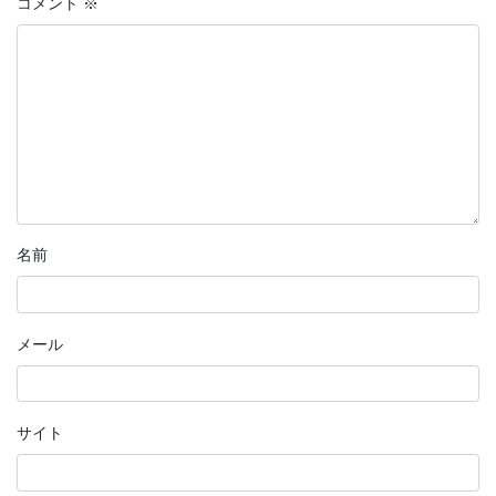
コメント
※
名前
メール
サイト