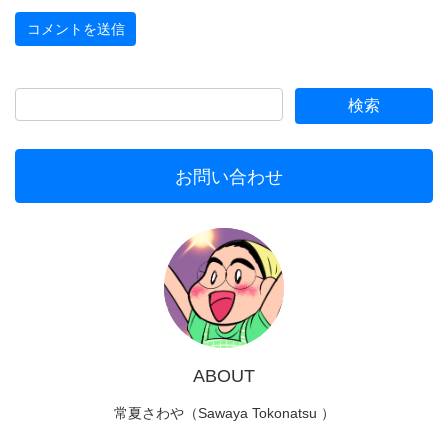
お問い合わせ
ABOUT
常夏さわや（Sawaya Tokonatsu ）