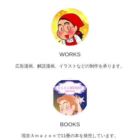
WORKS
広告漫画、解説漫画、イラストなどの制作を承ります。
BOOKS
現在Ａｍａｚｏｎで11冊の本を発売しています。