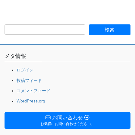
メタ情報
ログイン
投稿フィード
コメントフィード
WordPress.org
お問い合わせ
お気軽にお問い合わせください。