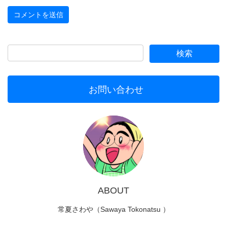
お問い合わせ
ABOUT
常夏さわや（Sawaya Tokonatsu ）