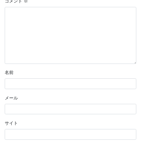
コメント
※
名前
メール
サイト