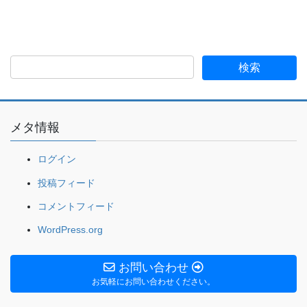
メタ情報
ログイン
投稿フィード
コメントフィード
WordPress.org
お問い合わせ
お気軽にお問い合わせください。