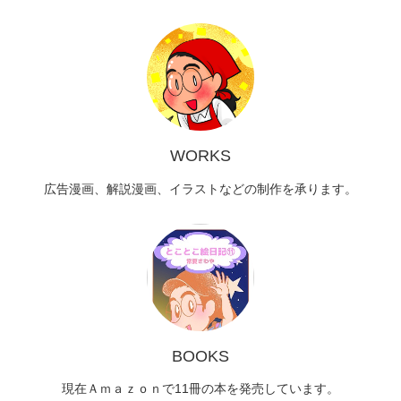
WORKS
広告漫画、解説漫画、イラストなどの制作を承ります。
BOOKS
現在Ａｍａｚｏｎで11冊の本を発売しています。